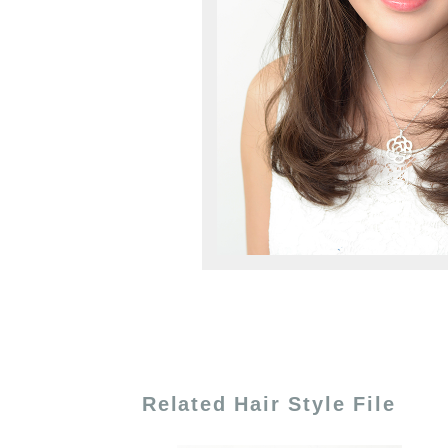
Related Hair Style File