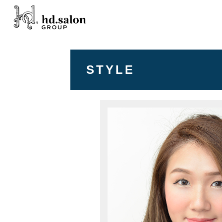
STYLE