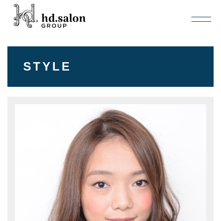
STYLE