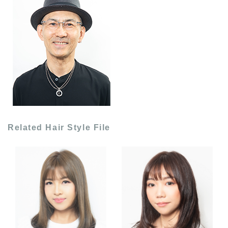
Related Hair Style File