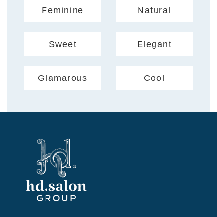
Feminine
Natural
Sweet
Elegant
Glamarous
Cool