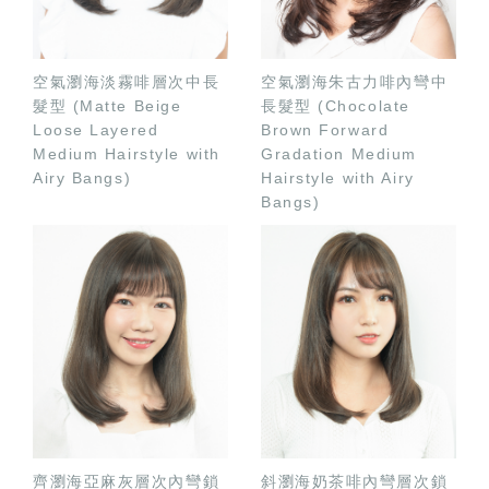
空氣瀏海淡霧啡層次中長
空氣瀏海朱古力啡內彎中
髮型 (Matte Beige
長髮型 (Chocolate
Loose Layered
Brown Forward
Medium Hairstyle with
Gradation Medium
Airy Bangs)
Hairstyle with Airy
Bangs)
齊瀏海亞麻灰層次內彎鎖
斜瀏海奶茶啡內彎層次鎖