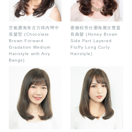
空氣瀏海朱古力啡內彎中
蜜糖棕旁分瀏海層次豐盈
長髮型 (Chocolate
長曲髮 (Honey Brown
Brown Forward
Side Part Layered
Gradation Medium
Fluffy Long Curly
Hairstyle with Airy
Hairstyle)
Bangs)