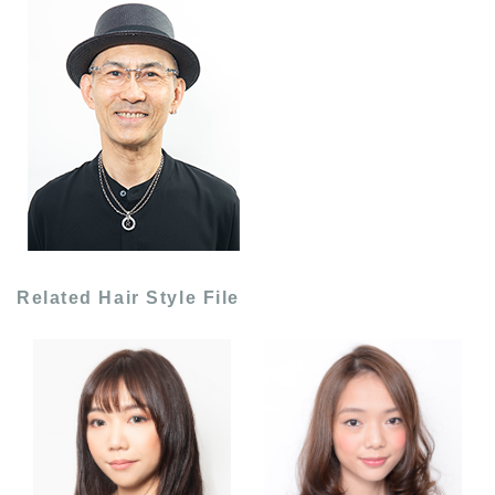
Related Hair Style File