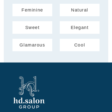
Feminine
Natural
Sweet
Elegant
Glamarous
Cool