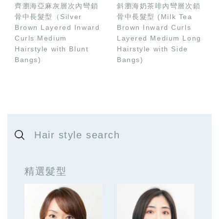
齊瀏海亞麻灰層次內彎鎖
斜瀏海奶茶啡內彎層次鎖
骨中長髮型（Silver
骨中長髮型 (Milk Tea
Brown Layered Inward
Brown Inward Curls
Curls Medium
Layered Medium Long
Hairstyle with Blunt
Hairstyle with Side
Bangs)
Bangs)
Hair style search
精選髮型