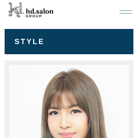
STYLE