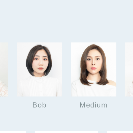
Bob
Medium