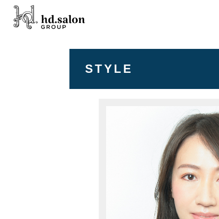
STYLE