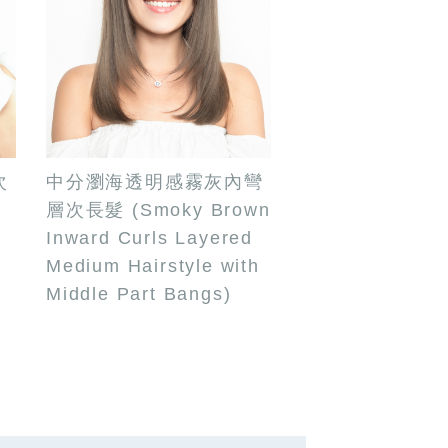
次
中分瀏海透明感霧灰內彎
層次長髮 (Smoky Brown
Inward Curls Layered
Medium Hairstyle with
Middle Part Bangs)