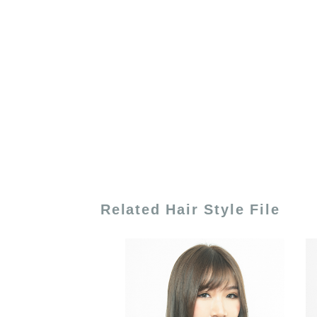
Related Hair Style File