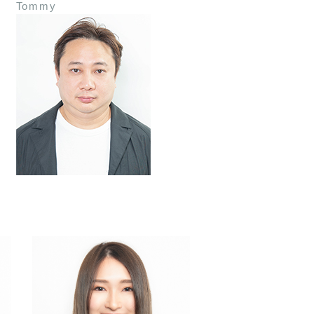
Tommy