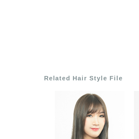
Related Hair Style File