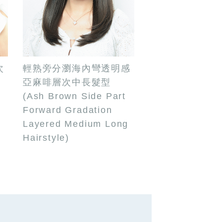
次
輕熟旁分瀏海內彎透明感
亞麻啡層次中長髮型
(Ash Brown Side Part
Forward Gradation
Layered Medium Long
Hairstyle)