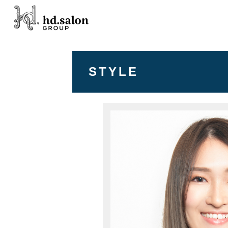
STYLE