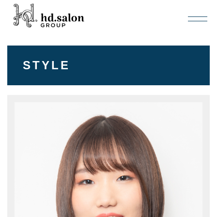
STYLE