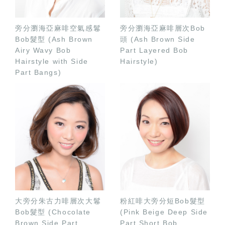
旁分瀏海亞麻啡空氣感鬈
旁分瀏海亞麻啡層次Bob
Bob髮型 (Ash Brown
頭 (Ash Brown Side
Airy Wavy Bob
Part Layered Bob
Hairstyle with Side
Hairstyle)
Part Bangs)
大旁分朱古力啡層次大鬈
粉紅啡大旁分短Bob髮型
Bob髮型 (Chocolate
(Pink Beige Deep Side
Brown Side Part
Part Short Bob