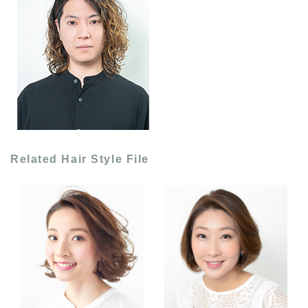
Related Hair Style File