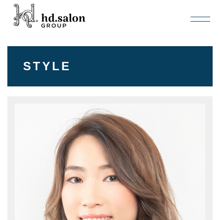
STYLE