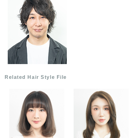
Related Hair Style File