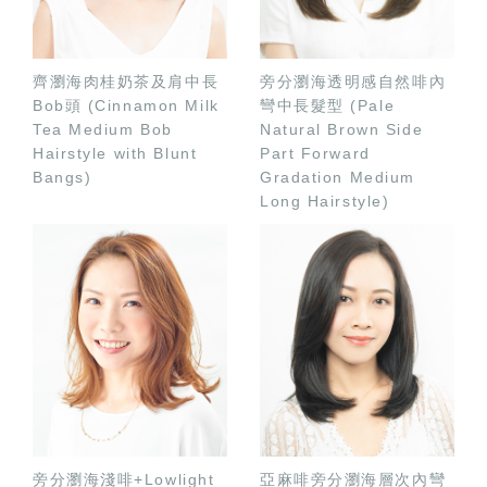
齊瀏海肉桂奶茶及肩中長
旁分瀏海透明感自然啡內
Bob頭 (Cinnamon Milk
彎中長髮型 (Pale
Tea Medium Bob
Natural Brown Side
Hairstyle with Blunt
Part Forward
Bangs)
Gradation Medium
Long Hairstyle)
旁分瀏海淺啡+Lowlight
亞麻啡旁分瀏海層次內彎