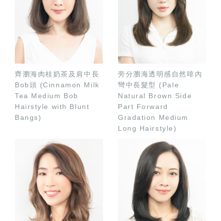
齊瀏海肉桂奶茶及肩中長
旁分瀏海透明感自然啡內
Bob頭 (Cinnamon Milk
彎中長髮型 (Pale
Tea Medium Bob
Natural Brown Side
Hairstyle with Blunt
Part Forward
Bangs)
Gradation Medium
Long Hairstyle)