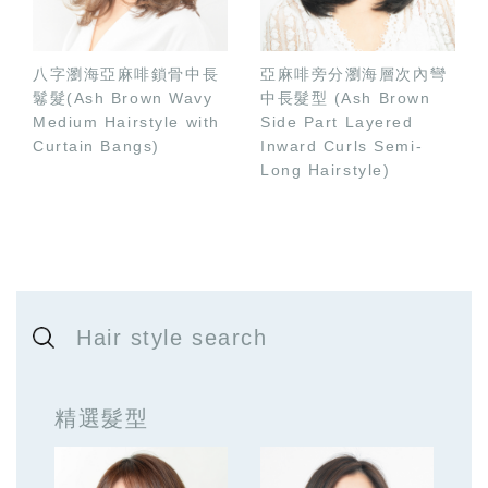
八字瀏海亞麻啡鎖骨中長
亞麻啡旁分瀏海層次內彎
鬈髮(Ash Brown Wavy
中長髮型 (Ash Brown
Medium Hairstyle with
Side Part Layered
Curtain Bangs)
Inward Curls Semi-
Long Hairstyle)
Hair style search
精選髮型