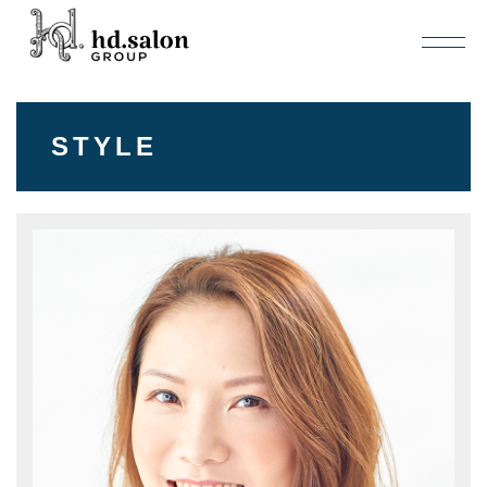
STYLE