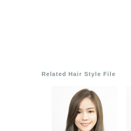
Related Hair Style File