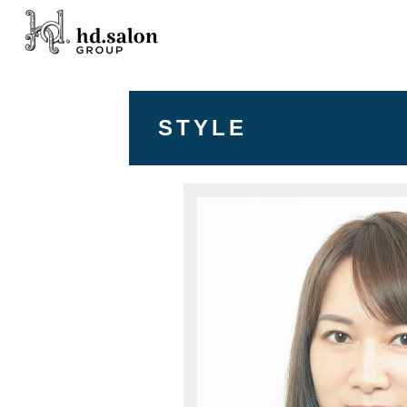
STYLE