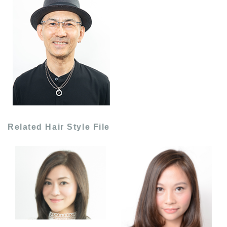
Related Hair Style File