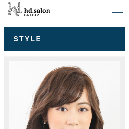
STYLE