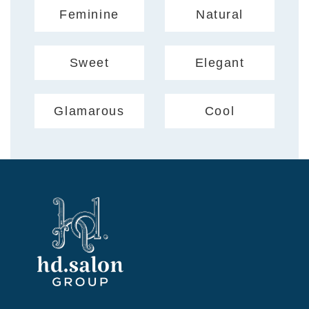
Feminine
Natural
Sweet
Elegant
Glamarous
Cool