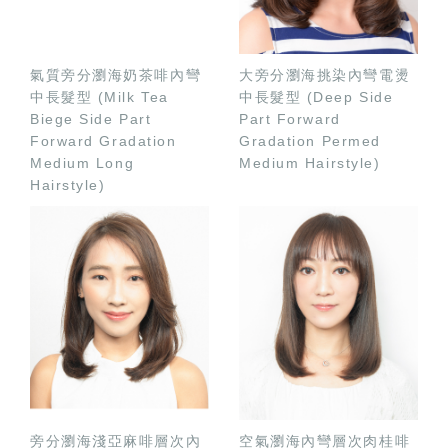
氣質旁分瀏海奶茶啡內彎
大旁分瀏海挑染內彎電燙
中長髮型 (Milk Tea
中長髮型 (Deep Side
Biege Side Part
Part Forward
Forward Gradation
Gradation Permed
Medium Long
Medium Hairstyle)
Hairstyle)
旁分瀏海淺亞麻啡層次內
空氣瀏海內彎層次肉桂啡