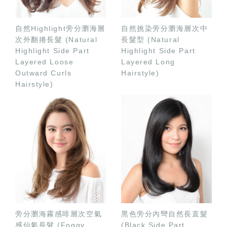
自然Highlight旁分瀏海層
自然挑染旁分瀏海層次中
次外翻捲長髮 (Natural
長髮型 (Natural
Highlight Side Part
Highlight Side Part
Layered Loose
Layered Long
Outward Curls
Hairstyle)
Hairstyle)
旁分瀏海霧感啡層次空氣
黑色旁分內彎自然長直髮
感仙氣長髮 (Foggy
(Black Side Part