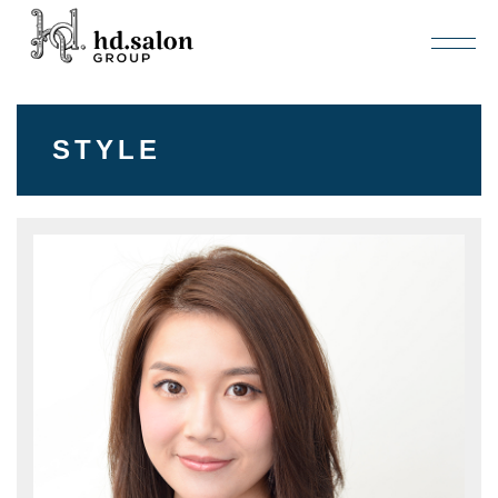
STYLE