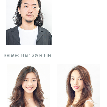
Related Hair Style File