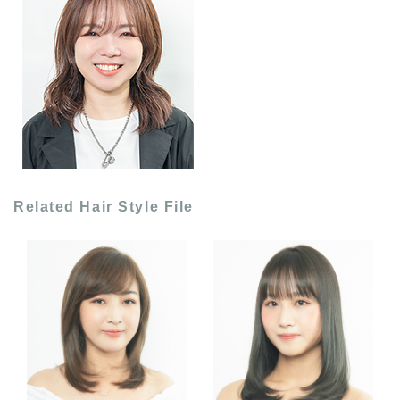
Related Hair Style File