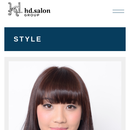
STYLE