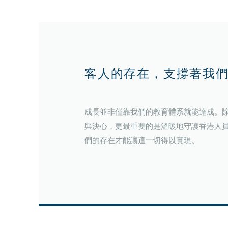
客人的存在，支撐著我
成長並非僅靠我們的教育體系就能達成。
與決心，更最重要的是溫暖地守護香港人
們的存在才能讓這一切得以實現。