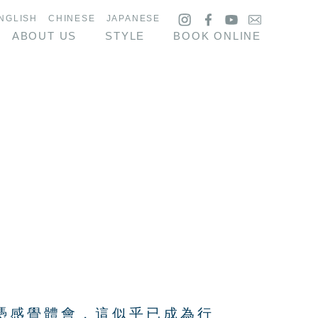
NGLISH
CHINESE
JAPANESE
ABOUT US
STYLE
BOOK ONLINE
憑感覺體會，這似乎已成為行