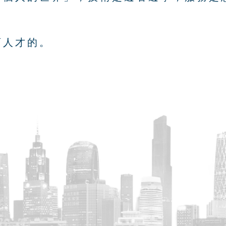
育人才的。