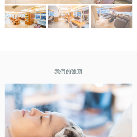
我們的強頂