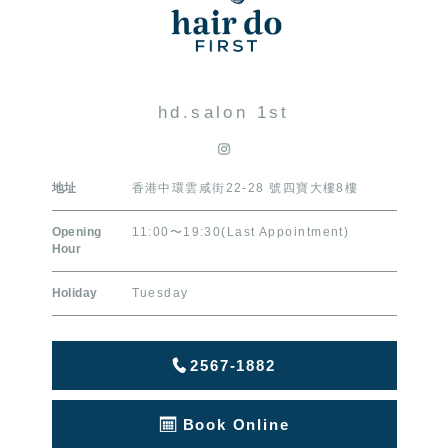
hd.salon 1st
地址
香港中環雲咸街22-28 號四寶大樓8樓
Opening
11:00〜19:30(Last Appointment)
Hour
Holiday
Tuesday
2567-1882
Book Online