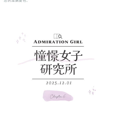
您的溫婉髮色。